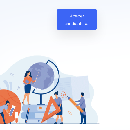
Aceder
candidaturas