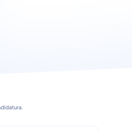
didatura.