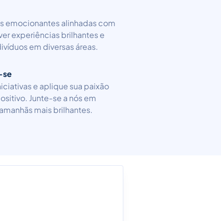
s emocionantes alinhadas com
r experiências brilhantes e
ivíduos em diversas áreas.
-se
iciativas e aplique sua paixão
ositivo. Junte-se a nós em
 amanhãs mais brilhantes.