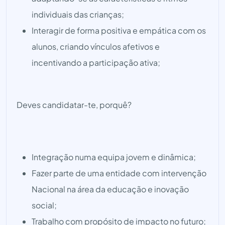
individuais das crianças;
Interagir de forma positiva e empática com os
alunos, criando vínculos afetivos e
incentivando a participação ativa;
Deves candidatar-te, porquê?
Integração numa equipa jovem e dinâmica;
Fazer parte de uma entidade com intervenção
Nacional na área da educação e inovação
social;
Trabalho com propósito de impacto no futuro;