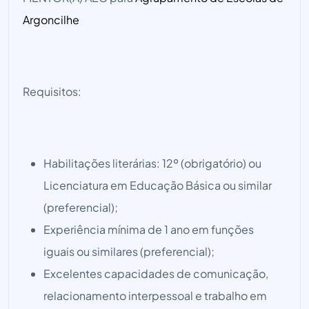
Argoncilhe
Requisitos:
Habilitações literárias: 12º (obrigatório) ou
Licenciatura em Educação Básica ou similar
(preferencial);
Experiência mínima de 1 ano em funções
iguais ou similares (preferencial);
Excelentes capacidades de comunicação,
relacionamento interpessoal e trabalho em