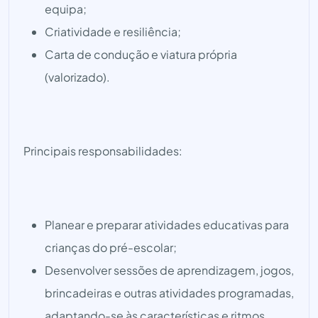
equipa;
Criatividade e resiliência;
Carta de condução e viatura própria
(valorizado).
Principais responsabilidades:
Planear e preparar atividades educativas para
crianças do pré-escolar;
Desenvolver sessões de aprendizagem, jogos,
brincadeiras e outras atividades programadas,
adaptando-se às características e ritmos