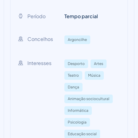
Período
Tempo parcial
Concelhos
Argoncilhe
Interesses
Desporto
Artes
Teatro
Música
Dança
Animação sociocultural
Informática
Psicologia
Educação social