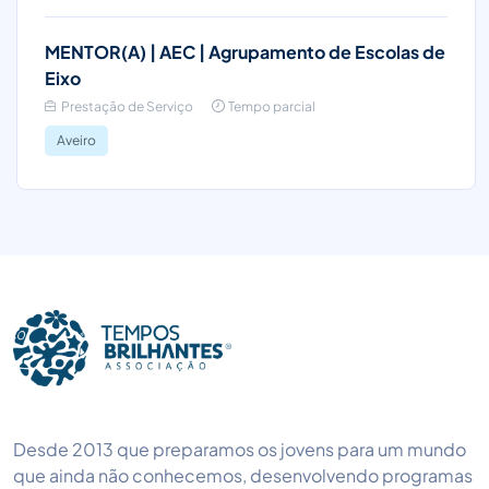
MENTOR(A) | AEC | Agrupamento de Escolas de
Eixo
Prestação de Serviço
Tempo parcial
Aveiro
Desde 2013 que preparamos os jovens para um mundo
que ainda não conhecemos, desenvolvendo programas