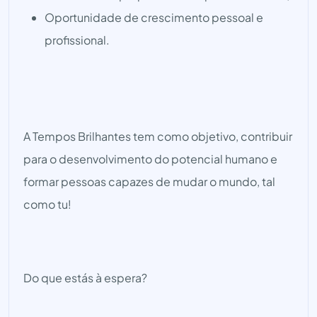
Oportunidade de crescimento pessoal e
profissional.
A Tempos Brilhantes tem como objetivo, contribuir
para o desenvolvimento do potencial humano e
formar pessoas capazes de mudar o mundo, tal
como tu!
Do que estás à espera?