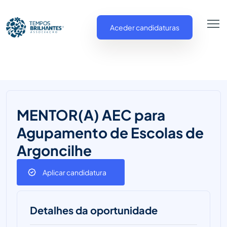
Aceder candidaturas
MENTOR(A) AEC para
Agupamento de Escolas de
Argoncilhe
Aplicar candidatura
Detalhes da oportunidade