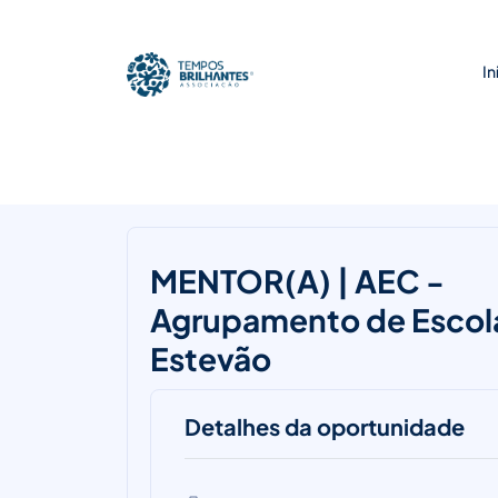
In
MENTOR(A) | AEC -
Agrupamento de Escola
Estevão
Detalhes da oportunidade