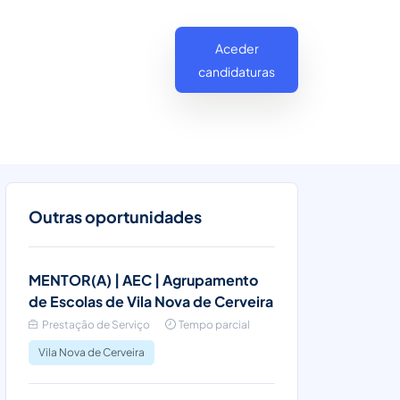
Aceder
candidaturas
Outras oportunidades
MENTOR(A) | AEC | Agrupamento
de Escolas de Vila Nova de Cerveira
Prestação de Serviço
Tempo parcial
Vila Nova de Cerveira