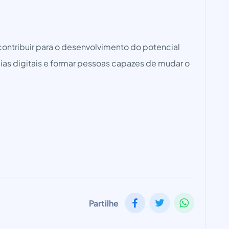
ontribuir para o desenvolvimento do potencial
as digitais e formar pessoas capazes de mudar o
Partilhe