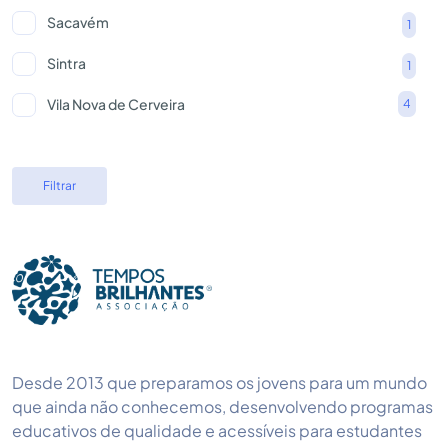
Sacavém
1
Sintra
1
Vila Nova de Cerveira
4
Filtrar
Desde 2013 que preparamos os jovens para um mundo
que ainda não conhecemos, desenvolvendo programas
educativos de qualidade e acessíveis para estudantes