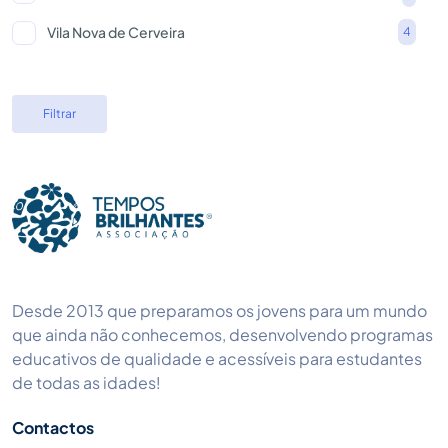
Vila Nova de Cerveira
4
Filtrar
Desde 2013 que preparamos os jovens para um mundo
que ainda não conhecemos, desenvolvendo programas
educativos de qualidade e acessíveis para estudantes
de todas as idades!
Contactos